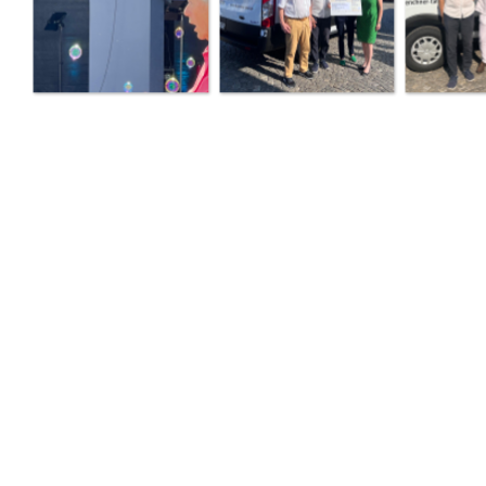
Zurück zum Seiteninhalt