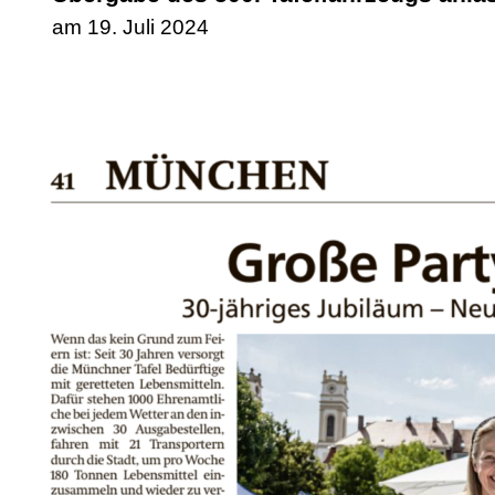
am 19. Juli 2024