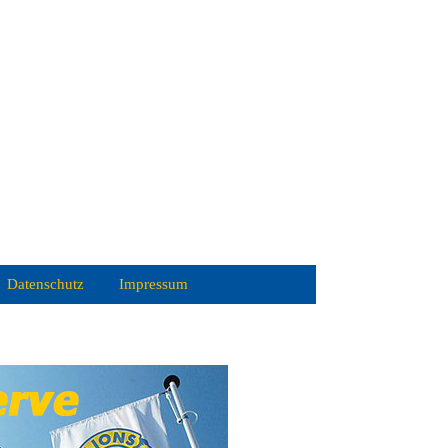
Datenschutz
Impressum