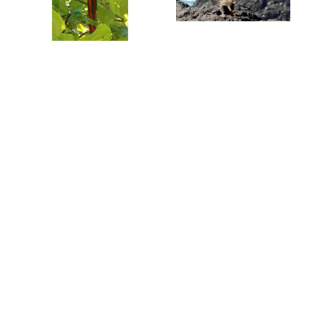
Zurück zum Seiteninhalt